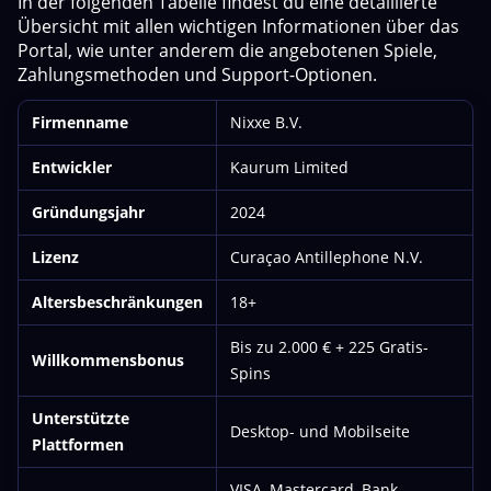
In der folgenden Tabelle findest du eine detaillierte
Übersicht mit allen wichtigen Informationen über das
Portal, wie unter anderem die angebotenen Spiele,
Zahlungsmethoden und Support-Optionen.
Firmenname
Nixxe B.V.
Entwickler
Kaurum Limited
Gründungsjahr
2024
Lizenz
Curaçao Antillephone N.V.
Altersbeschränkungen
18+
Bis zu 2.000 € + 225 Gratis-
Willkommensbonus
Spins
Unterstützte
Desktop- und Mobilseite
Plattformen
VISA, Mastercard, Bank