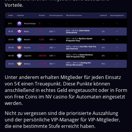
Vorteile.
Unter anderem erhalten Mitglieder für jeden Einsatz
von 5 € einen Treuepunkt. Diese Punkte können
anschließend in echtes Geld eingetauscht oder in Form
von Free Coins im NV casino für Automaten eingesetzt
werden.
Nicht zu vergessen sind die priorisierte Auszahlung
und der persönliche VIP-Manager für VIP-Mitglieder,
die eine bestimmte Stufe erreicht haben.