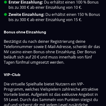
Erster Einzahlung:
Du erhältst einen 100 % Bonus
bis zu 300 € ab einer Einzahlung von 10 €.
Zweite Einzahlung:
Du erhältst einen 150 % Bonus
bis zu 300 € ab einer Einzahlung von 15 €.
Bonus ohne Einzahlung
Bestätigst du nach deiner Registrierung deine
Telefonnummer sowie E-Mail-Adresse, schenkt dir das
NV casino einen Bonus ohne Einzahlung. Der Bonus
beläuft sich auf 20 € und muss innerhalb von fünf
Tagen fünfmal umgesetzt werden.
VIP-Club
Die virtuelle Spielhalle bietet Nutzern ein VIP-
Programm, welches Vielspielern zahlreiche attraktive
Vorteile bietet. Aufgeteilt ist das exklusive Angebot in
59 Level. Durch das Sammeln von Punkten steigst du
auf und sicherst dir mit jedem Level zusätzliche