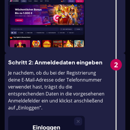
2
Schritt 2: Anmeldedaten eingeben
Je nachdem, ob du bei der Registrierung
deine E-Mail-Adresse oder Telefonnummer
verwendet hast, trägst du die
entsprechenden Daten in die vorgesehenen
Anmeldefelder ein und klickst anschließend
auf „Einloggen”.