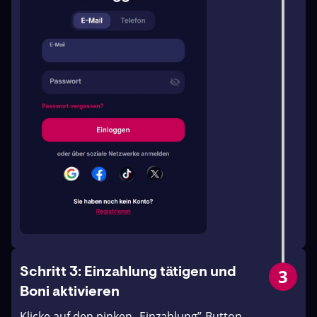
3
Schritt 3: Einzahlung tätigen und
Boni aktivieren
Klicke auf den pinken „Einzahlung”-Button