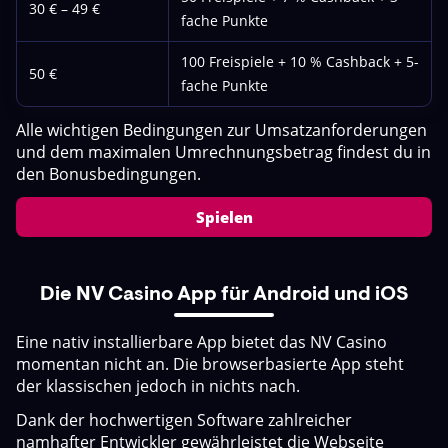
30 € – 49 €
fache Punkte
100 Freispiele + 10 % Cashback + 5-
50 €
fache Punkte
Alle wichtigen Bedingungen zur Umsatzanforderungen
und dem maximalen Umrechnungsbetrag findest du in
den Bonusbedingungen.
Spielen
Die NV Casino App für Android und iOS
Eine nativ installierbare App bietet das NV Casino
momentan nicht an. Die browserbasierte App steht
der klassischen jedoch in nichts nach.
Dank der hochwertigen Software zahlreicher
namhafter Entwickler gewährleistet die Webseite