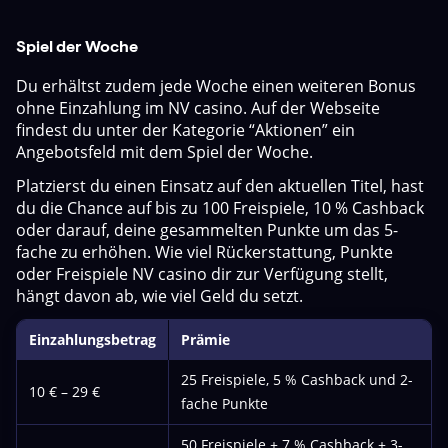
Spiel der Woche
Du erhältst zudem jede Woche einen weiteren Bonus
ohne Einzahlung im NV casino. Auf der Webseite
findest du unter der Kategorie “Aktionen” ein
Angebotsfeld mit dem Spiel der Woche.
Platzierst du einen Einsatz auf den aktuellen Titel, hast
du die Chance auf bis zu 100 Freispiele, 10 % Cashback
oder darauf, deine gesammelten Punkte um das 5-
fache zu erhöhen. Wie viel Rückerstattung, Punkte
oder Freispiele NV casino dir zur Verfügung stellt,
hängt davon ab, wie viel Geld du setzt.
Einzahlungsbetrag
Prämie
25 Freispiele, 5 % Cashback und 2-
10 € – 29 €
fache Punkte
50 Freispiele + 7 % Cashback + 3-