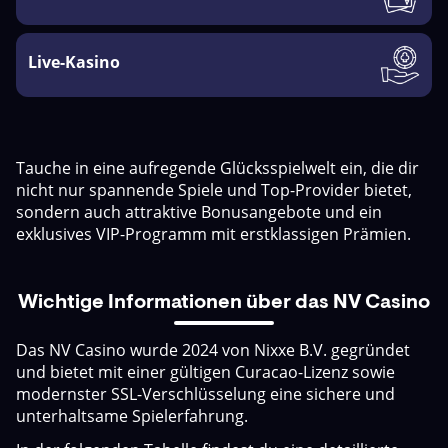
Live-Kasino
Tauche in eine aufregende Glücksspielwelt ein, die dir
nicht nur spannende Spiele und Top-Provider bietet,
sondern auch attraktive Bonusangebote und ein
exklusives VIP-Programm mit erstklassigen Prämien.
Wichtige Informationen über das NV Casino
Das NV Casino wurde 2024 von Nixxe B.V. gegründet
und bietet mit einer gültigen Curacao-Lizenz sowie
modernster SSL-Verschlüsselung eine sichere und
unterhaltsame Spielerfahrung.