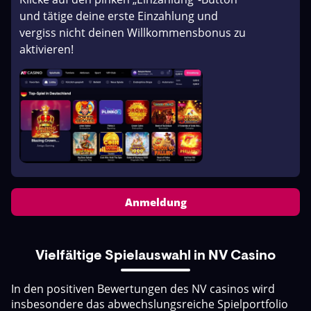
und tätige deine erste Einzahlung und
vergiss nicht deinen Willkommensbonus zu
aktivieren!
Anmeldung
Vielfältige Spielauswahl in NV Casino
In den positiven Bewertungen des NV casinos wird
insbesondere das abwechslungsreiche Spielportfolio